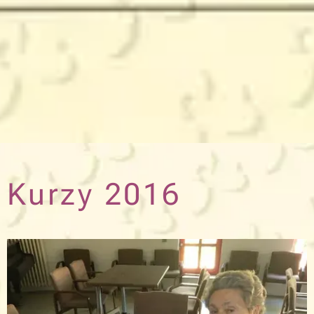
Kurzy 2016